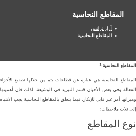
المقاطع النحاسية
آراز ترانس
المقاطع النحاسية
1
قاطع النحاسية
قاطع النحاسية هي عبارة عن قطاعات يتم من خلالها تصنيع الأجزاء
عالة وفي بعض الأحيان قسم التبريد في الوشيعة. لذلك فإن أهميتها
زاتها أمر غير قابل للإنكار. فيما يتعلق بالمقاطع النحاسية يجب الانتباه
 ثلاث ملاحظات:
ع المقاطع