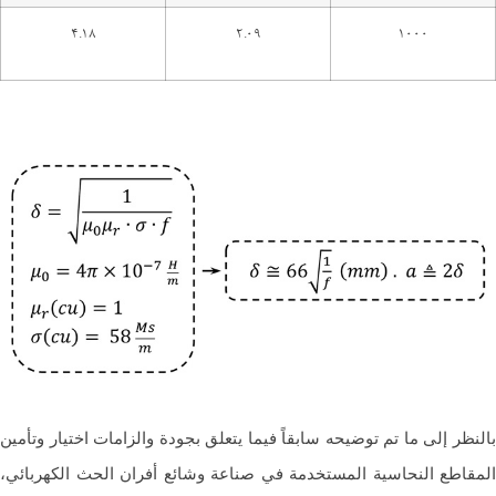
4.18
2.09
1000
نظر إلى ما تم توضيحه سابقاً فيما يتعلق بجودة والزامات اختيار وتأمين
قاطع النحاسية المستخدمة في صناعة وشائع أفران الحث الكهربائي،