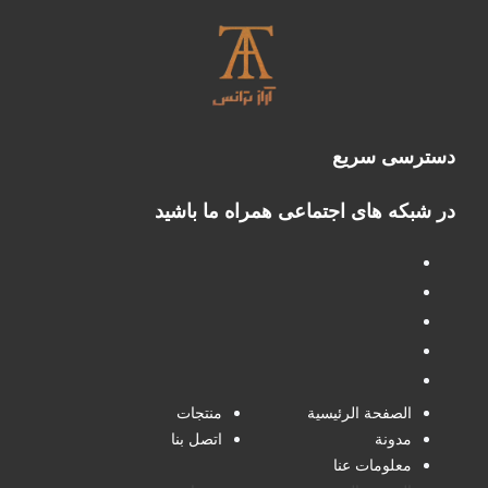
دسترسی سریع
در شبکه های اجتماعی همراه ما باشید
الصفحة الرئيسية
منتجات
مدونة
اتصل بنا
معلومات عنا