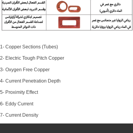
1- Copper Sections (Tubes)
2- Electric Tough Pitch Copper
3- Oxygen Free Copper
4- Current Penetration Depth
5- Proximity Effect
6- Eddy Current
7- Current Density