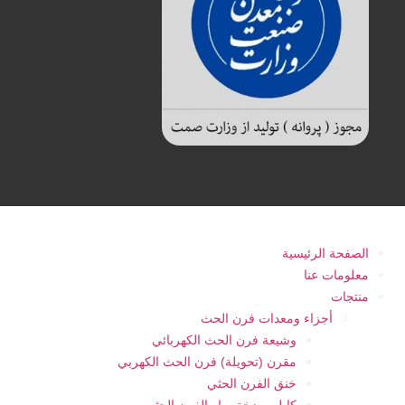
الصفحة الرئيسية
معلومات عنا
منتجات
أجزاء ومعدات فرن الحث
وشيعة فرن الحث الكهربائي
مقرن (تحويلة) فرن الحث الكهربي
خنق الفرن الحثي
كابل مضخة مياه الفرن الحثي