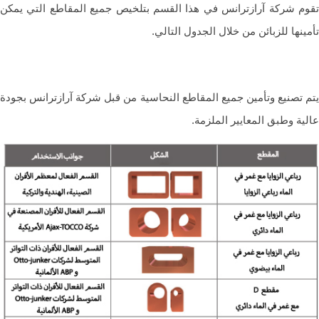
م شركة آرازترانس في هذا القسم بتلخيص جميع المقاطع التي يمكن
ينها للزبائن من خلال الجدول التالي.
 تصنيع وتأمين جميع المقاطع النحاسية من قبل شركة آرازترانس بجودة
ية وطبق المعايير الملزمة.