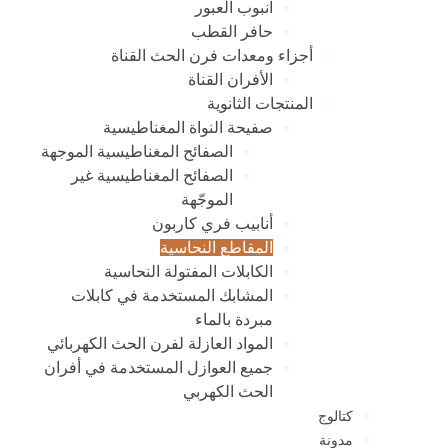
انبوب العبور
حافر القطب
أجزاء ومعدات فرن الحث القناة
الأفران القناة
المنتجات الثانوية
صفيحة النواة المغناطيسية
الصفائح المغناطيسية الموجهة
الصفائح المغناطيسية غير
الموجّهة
أنابيب فري كاربون
المقاطع النحاسية
الكابلات المفتولة النحاسية
المشابك المستخدمة في كابلات
مبردة بالماء
المواد العازلة لفرن الحث الكهربائي
جميع العوازل المستخدمة في أفران
الحث الكهربي
كتالوج
مدونة