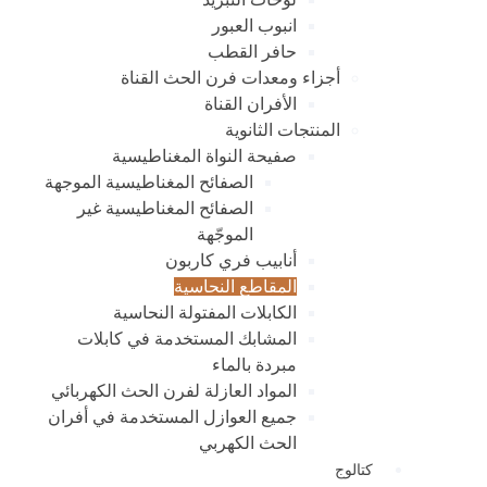
انبوب العبور
حافر القطب
أجزاء ومعدات فرن الحث القناة
الأفران القناة
المنتجات الثانوية
صفيحة النواة المغناطيسية
الصفائح المغناطيسية الموجهة
الصفائح المغناطيسية غير
الموجّهة
أنابيب فري كاربون
المقاطع النحاسية
الكابلات المفتولة النحاسية
المشابك المستخدمة في كابلات
مبردة بالماء
المواد العازلة لفرن الحث الكهربائي
جميع العوازل المستخدمة في أفران
الحث الكهربي
كتالوج